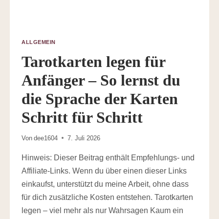
ALLGEMEIN
Tarotkarten legen für
Anfänger – So lernst du
die Sprache der Karten
Schritt für Schritt
Von
dee1604
7. Juli 2026
Hinweis: Dieser Beitrag enthält Empfehlungs- und
Affiliate-Links. Wenn du über einen dieser Links
einkaufst, unterstützt du meine Arbeit, ohne dass
für dich zusätzliche Kosten entstehen. Tarotkarten
legen – viel mehr als nur Wahrsagen Kaum ein