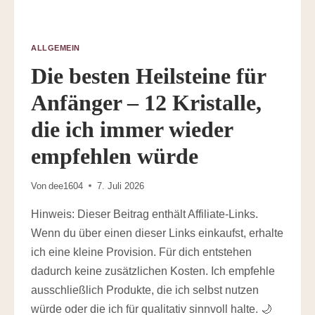
ALLGEMEIN
Die besten Heilsteine für
Anfänger – 12 Kristalle,
die ich immer wieder
empfehlen würde
Von
dee1604
7. Juli 2026
Hinweis: Dieser Beitrag enthält Affiliate-Links.
Wenn du über einen dieser Links einkaufst, erhalte
ich eine kleine Provision. Für dich entstehen
dadurch keine zusätzlichen Kosten. Ich empfehle
ausschließlich Produkte, die ich selbst nutzen
würde oder die ich für qualitativ sinnvoll halte. 🌙