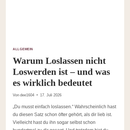
ALLGEMEIN
Warum Loslassen nicht
Loswerden ist – und was
es wirklich bedeutet
Von
dee1604
17. Juli 2026
„Du musst einfach loslassen.“ Wahrscheinlich hast
du diesen Satz schon öfter gehört, als dir lieb ist.
Vielleicht hast du ihn sogar selbst schon