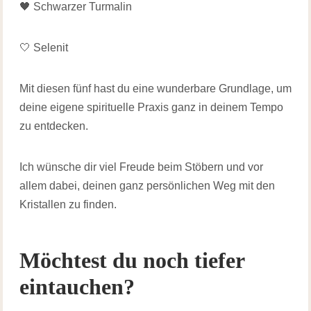
🖤 Schwarzer Turmalin
🤍 Selenit
Mit diesen fünf hast du eine wunderbare Grundlage, um
deine eigene spirituelle Praxis ganz in deinem Tempo
zu entdecken.
Ich wünsche dir viel Freude beim Stöbern und vor
allem dabei, deinen ganz persönlichen Weg mit den
Kristallen zu finden.
Möchtest du noch tiefer
eintauchen?