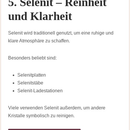
5. Selenit – Reinheit
und Klarheit
Selenit wird traditionell genutzt, um eine ruhige und
klare Atmosphäre zu schaffen.
Besonders beliebt sind:
Selenitplatten
Selenitstäbe
Selenit-Ladestationen
Viele verwenden Selenit außerdem, um andere
Kristalle symbolisch zu reinigen.