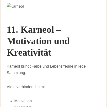
11. Karneol –
Motivation und
Kreativität
Karneol bringt Farbe und Lebensfreude in jede
Sammlung.
Viele verbinden ihn mit:
Motivation