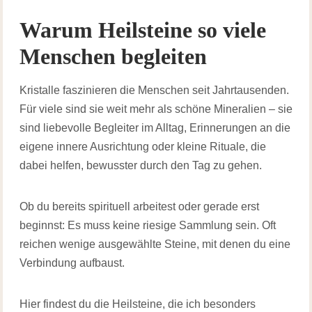
Warum Heilsteine so viele
Menschen begleiten
Kristalle faszinieren die Menschen seit Jahrtausenden.
Für viele sind sie weit mehr als schöne Mineralien – sie
sind liebevolle Begleiter im Alltag, Erinnerungen an die
eigene innere Ausrichtung oder kleine Rituale, die
dabei helfen, bewusster durch den Tag zu gehen.
Ob du bereits spirituell arbeitest oder gerade erst
beginnst: Es muss keine riesige Sammlung sein. Oft
reichen wenige ausgewählte Steine, mit denen du eine
Verbindung aufbaust.
Hier findest du die Heilsteine, die ich besonders