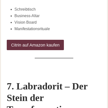
Schreibtisch
Business-Altar
Vision Board
Manifestationsrituale
Citrin auf Amazon kaufen
7. Labradorit – Der
Stein der