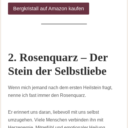
Bergkristall auf Amazon kaufen
2. Rosenquarz – Der
Stein der Selbstliebe
Wenn mich jemand nach dem ersten Heilstein fragt,
nenne ich fast immer den Rosenquarz.
Er erinnert uns daran, liebevoll mit uns selbst
umzugehen. Viele Menschen verbinden ihn mit
Herzenergie, Mitgefühl und emotionaler Heilung.