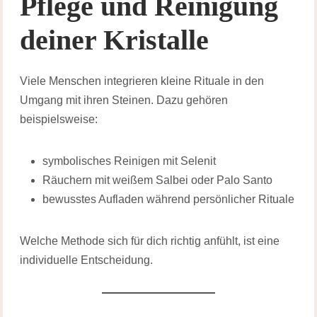
Pflege und Reinigung
deiner Kristalle
Viele Menschen integrieren kleine Rituale in den
Umgang mit ihren Steinen. Dazu gehören
beispielsweise:
symbolisches Reinigen mit Selenit
Räuchern mit weißem Salbei oder Palo Santo
bewusstes Aufladen während persönlicher Rituale
Welche Methode sich für dich richtig anfühlt, ist eine
individuelle Entscheidung.