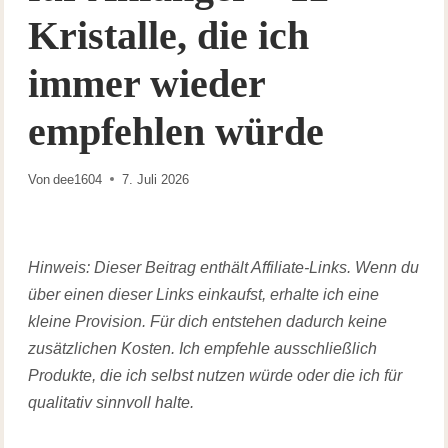
Kristalle, die ich
immer wieder
empfehlen würde
Von
dee1604
7. Juli 2026
Hinweis: Dieser Beitrag enthält Affiliate-Links. Wenn du
über einen dieser Links einkaufst, erhalte ich eine
kleine Provision. Für dich entstehen dadurch keine
zusätzlichen Kosten. Ich empfehle ausschließlich
Produkte, die ich selbst nutzen würde oder die ich für
qualitativ sinnvoll halte.