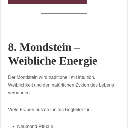
8. Mondstein –
Weibliche Energie
Der Mondstein wird traditionell mit Intuition,
Weiblichkeit und den natürlichen Zyklen des Lebens
verbunden.
Viele Frauen nutzen ihn als Begleiter für:
Neumond-Rituale