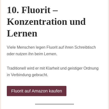
10. Fluorit –
Konzentration und
Lernen
Viele Menschen legen Fluorit auf ihren Schreibtisch
oder nutzen ihn beim Lernen.
Traditionell wird er mit Klarheit und geistiger Ordnung
in Verbindung gebracht.
Fluorit auf Amazon kaufen