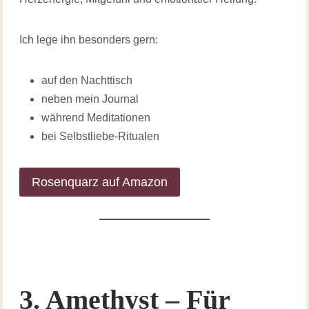
Ich lege ihn besonders gern:
auf den Nachttisch
neben mein Journal
während Meditationen
bei Selbstliebe-Ritualen
Rosenquarz auf Amazon
3. Amethyst – Für