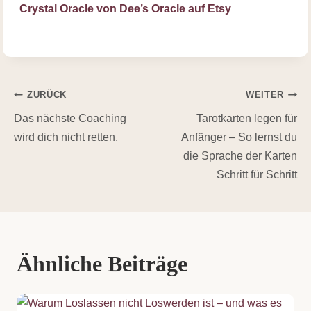
Crystal Oracle von Dee’s Oracle auf Etsy
Beitragsnavigation
ZURÜCK
WEITER
Das nächste Coaching
Tarotkarten legen für
wird dich nicht retten.
Anfänger – So lernst du
die Sprache der Karten
Schritt für Schritt
Ähnliche Beiträge