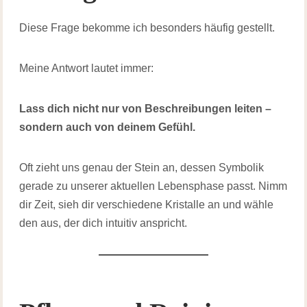
Diese Frage bekomme ich besonders häufig gestellt.
Meine Antwort lautet immer:
Lass dich nicht nur von Beschreibungen leiten –
sondern auch von deinem Gefühl.
Oft zieht uns genau der Stein an, dessen Symbolik
gerade zu unserer aktuellen Lebensphase passt. Nimm
dir Zeit, sieh dir verschiedene Kristalle an und wähle
den aus, der dich intuitiv anspricht.