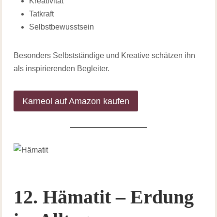
Kreativität
Tatkraft
Selbstbewusstsein
Besonders Selbstständige und Kreative schätzen ihn
als inspirierenden Begleiter.
Karneol auf Amazon kaufen
12. Hämatit – Erdung