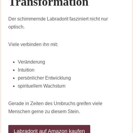
Transformation
Der schimmernde Labradorit fasziniert nicht nur
optisch.
Viele verbinden ihn mit:
Veränderung
Intuition
persönlicher Entwicklung
spirituellem Wachstum
Gerade in Zeiten des Umbruchs greifen viele
Menschen gerne zu diesem Stein.
Labradorit auf Amazon kaufen