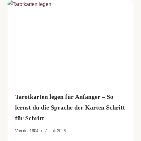
Tarotkarten legen für Anfänger – So
lernst du die Sprache der Karten Schritt
für Schritt
Von
dee1604
7. Juli 2026