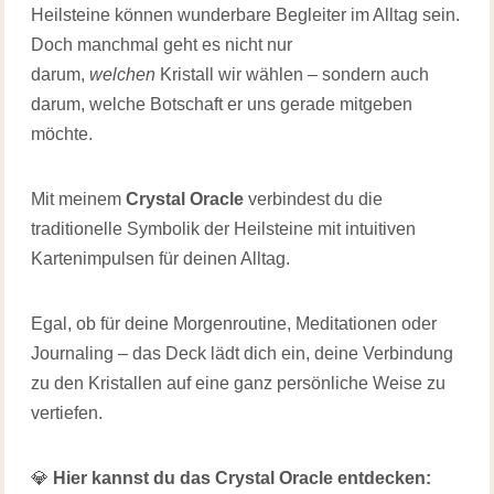
Heilsteine können wunderbare Begleiter im Alltag sein.
Doch manchmal geht es nicht nur
darum,
welchen
Kristall wir wählen – sondern auch
darum, welche Botschaft er uns gerade mitgeben
möchte.
Mit meinem
Crystal Oracle
verbindest du die
traditionelle Symbolik der Heilsteine mit intuitiven
Kartenimpulsen für deinen Alltag.
Egal, ob für deine Morgenroutine, Meditationen oder
Journaling – das Deck lädt dich ein, deine Verbindung
zu den Kristallen auf eine ganz persönliche Weise zu
vertiefen.
💎
Hier kannst du das Crystal Oracle entdecken: