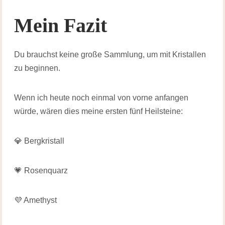
Mein Fazit
Du brauchst keine große Sammlung, um mit Kristallen
zu beginnen.
Wenn ich heute noch einmal von vorne anfangen
würde, wären dies meine ersten fünf Heilsteine:
💎 Bergkristall
💗 Rosenquarz
💜 Amethyst