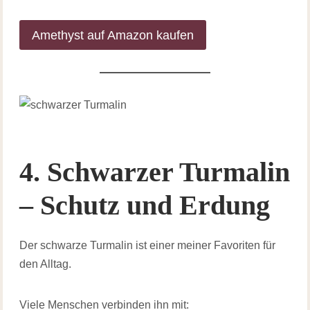
Amethyst auf Amazon kaufen
4. Schwarzer Turmalin
– Schutz und Erdung
Der schwarze Turmalin ist einer meiner Favoriten für
den Alltag.
Viele Menschen verbinden ihn mit: