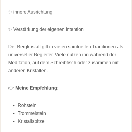
✨ innere Ausrichtung
✨ Verstärkung der eigenen Intention
Der Bergkristall gilt in vielen spirituellen Traditionen als
universeller Begleiter. Viele nutzen ihn während der
Meditation, auf dem Schreibtisch oder zusammen mit
anderen Kristallen.
👉
Meine Empfehlung:
Rohstein
Trommelstein
Kristallspitze