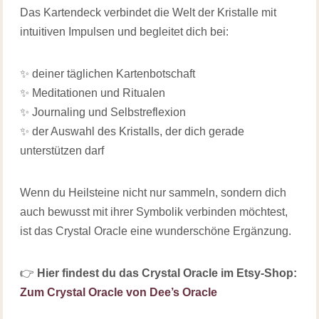
Das Kartendeck verbindet die Welt der Kristalle mit
intuitiven Impulsen und begleitet dich bei:
✨ deiner täglichen Kartenbotschaft
✨ Meditationen und Ritualen
✨ Journaling und Selbstreflexion
✨ der Auswahl des Kristalls, der dich gerade
unterstützen darf
Wenn du Heilsteine nicht nur sammeln, sondern dich
auch bewusst mit ihrer Symbolik verbinden möchtest,
ist das Crystal Oracle eine wunderschöne Ergänzung.
👉
Hier findest du das Crystal Oracle im Etsy-Shop:
Zum Crystal Oracle von Dee’s Oracle