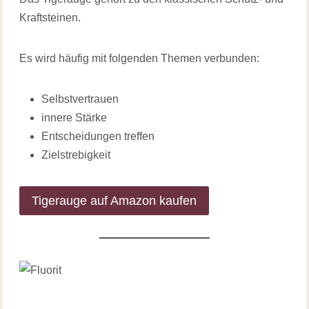
Kraftsteinen.
Es wird häufig mit folgenden Themen verbunden:
Selbstvertrauen
innere Stärke
Entscheidungen treffen
Zielstrebigkeit
Tigerauge auf Amazon kaufen