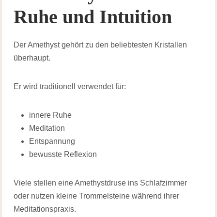
Ruhe und Intuition
Der Amethyst gehört zu den beliebtesten Kristallen
überhaupt.
Er wird traditionell verwendet für:
innere Ruhe
Meditation
Entspannung
bewusste Reflexion
Viele stellen eine Amethystdruse ins Schlafzimmer
oder nutzen kleine Trommelsteine während ihrer
Meditationspraxis.