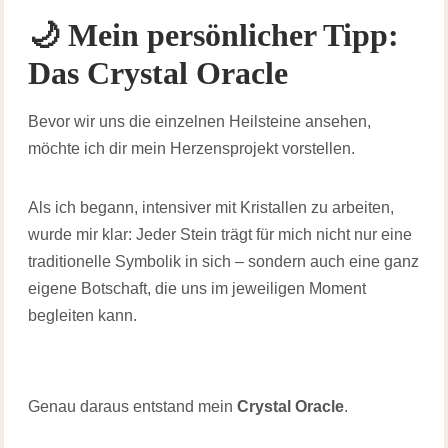
🌙 Mein persönlicher Tipp:
Das Crystal Oracle
Bevor wir uns die einzelnen Heilsteine ansehen,
möchte ich dir mein Herzensprojekt vorstellen.
Als ich begann, intensiver mit Kristallen zu arbeiten,
wurde mir klar: Jeder Stein trägt für mich nicht nur eine
traditionelle Symbolik in sich – sondern auch eine ganz
eigene Botschaft, die uns im jeweiligen Moment
begleiten kann.
Genau daraus entstand mein
Crystal Oracle
.