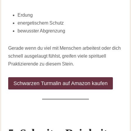
Erdung
energetischem Schutz
bewusster Abgrenzung
Gerade wenn du viel mit Menschen arbeitest oder dich
schnell ausgelaugt fühlst, greifen viele spirituell
Praktizierende zu diesem Stein.
Schwarzen Turmalin auf Amazon kaufen