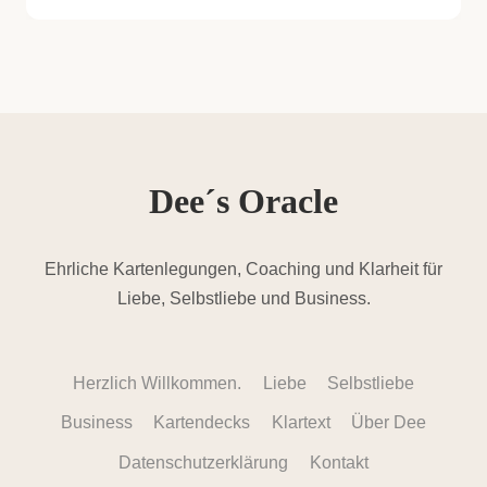
Dee´s Oracle
Ehrliche Kartenlegungen, Coaching und Klarheit für
Liebe, Selbstliebe und Business.
Herzlich Willkommen.
Liebe
Selbstliebe
Business
Kartendecks
Klartext
Über Dee
Datenschutzerklärung
Kontakt