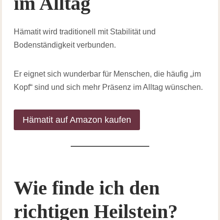
im Alltag
Hämatit wird traditionell mit Stabilität und
Bodenständigkeit verbunden.
Er eignet sich wunderbar für Menschen, die häufig „im
Kopf“ sind und sich mehr Präsenz im Alltag wünschen.
Hämatit auf Amazon kaufen
Wie finde ich den
richtigen Heilstein?