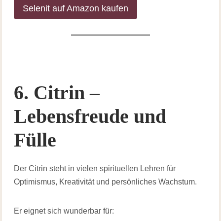
Selenit auf Amazon kaufen
6. Citrin –
Lebensfreude und
Fülle
Der Citrin steht in vielen spirituellen Lehren für
Optimismus, Kreativität und persönliches Wachstum.
Er eignet sich wunderbar für: