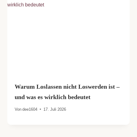
Warum Loslassen nicht Loswerden ist –
und was es wirklich bedeutet
Von
dee1604
17. Juli 2026