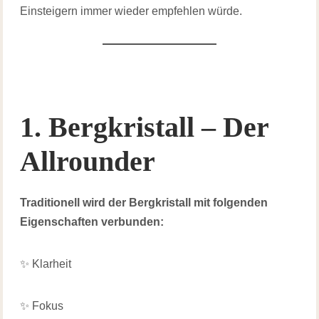
Einsteigern immer wieder empfehlen würde.
1. Bergkristall – Der
Allrounder
Traditionell wird der Bergkristall mit folgenden
Eigenschaften verbunden:
✨ Klarheit
✨ Fokus