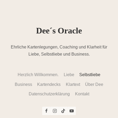
Dee´s Oracle
Ehrliche Kartenlegungen, Coaching und Klarheit für
Liebe, Selbstliebe und Business.
Herzlich Willkommen.
Liebe
Selbstliebe
Business
Kartendecks
Klartext
Über Dee
Datenschutzerklärung
Kontakt