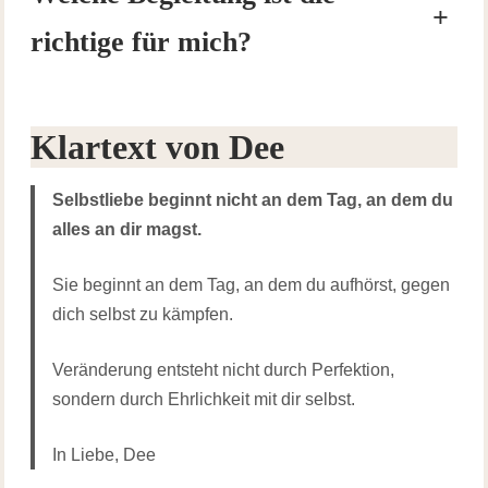
+
richtige für mich?
Klartext von Dee
Selbstliebe beginnt nicht an dem Tag, an dem du
alles an dir magst.
Sie beginnt an dem Tag, an dem du aufhörst, gegen
dich selbst zu kämpfen.
Veränderung entsteht nicht durch Perfektion,
sondern durch Ehrlichkeit mit dir selbst.
In Liebe, Dee