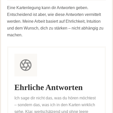
Eine Kartenlegung kann dir Antworten geben.
Entscheidend ist aber, wie diese Antworten vermittelt
werden. Meine Arbeit basiert auf Ehrlichkeit, Intuition
und dem Wunsch, dich zu stärken – nicht abhängig zu
machen.
Ehrliche Antworten
Ich sage dir nicht das, was du hören möchtest
– sondern das, was ich in den Karten wirklich
sehe. Klar, wertschätzend und ohne leere