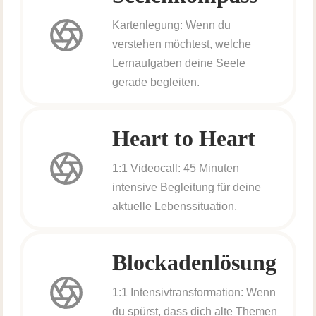
Kartenlegung: Wenn du
verstehen möchtest, welche
Lernaufgaben deine Seele
gerade begleiten.
Heart to Heart
1:1 Videocall: 45 Minuten
intensive Begleitung für deine
aktuelle Lebenssituation.
Blockadenlösung
1:1 Intensivtransformation: Wenn
du spürst, dass dich alte Themen