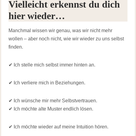
Vielleicht erkennst du dich
hier wieder…
Manchmal wissen wir genau, was wir nicht mehr
wollen – aber noch nicht, wie wir wieder zu uns selbst
finden.
✔ Ich stelle mich selbst immer hinten an.
✔ Ich verliere mich in Beziehungen.
✔ Ich wünsche mir mehr Selbstvertrauen.
✔ Ich möchte alte Muster endlich lösen.
✔ Ich möchte wieder auf meine Intuition hören.