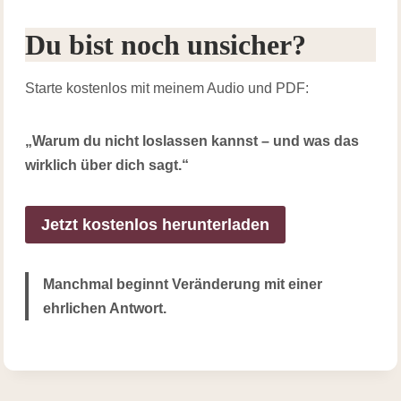
Du bist noch unsicher?
Starte kostenlos mit meinem Audio und PDF:
„Warum du nicht loslassen kannst – und was das
wirklich über dich sagt.“
Jetzt kostenlos herunterladen
Manchmal beginnt Veränderung mit einer
ehrlichen Antwort.