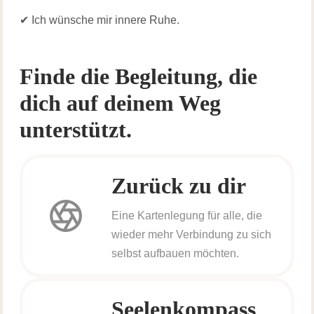
✔ Ich wünsche mir innere Ruhe.
Finde die Begleitung, die
dich auf deinem Weg
unterstützt.
Zurück zu dir
Eine Kartenlegung für alle, die
wieder mehr Verbindung zu sich
selbst aufbauen möchten.
Seelenkompass