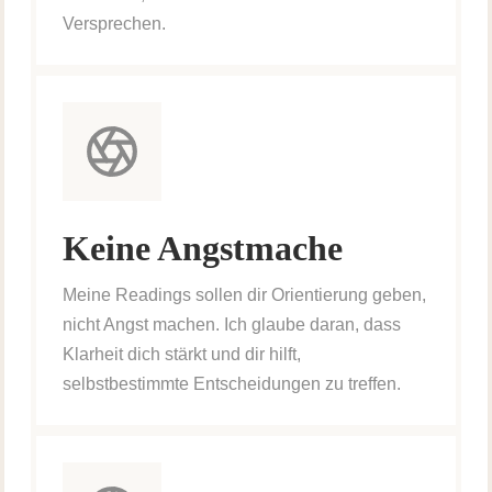
Versprechen.
Keine Angstmache
Meine Readings sollen dir Orientierung geben,
nicht Angst machen. Ich glaube daran, dass
Klarheit dich stärkt und dir hilft,
selbstbestimmte Entscheidungen zu treffen.