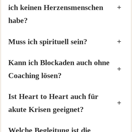
ich keinen Herzensmenschen
+
habe?
Muss ich spirituell sein?
+
Kann ich Blockaden auch ohne
+
Coaching lösen?
Ist Heart to Heart auch für
+
akute Krisen geeignet?
Welche Begleitung ist die