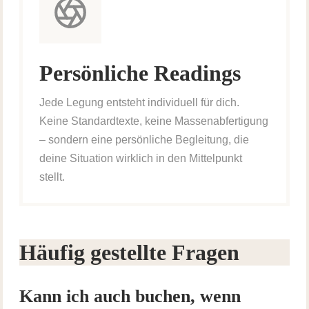
Persönliche Readings
Jede Legung entsteht individuell für dich.
Keine Standardtexte, keine Massenabfertigung
– sondern eine persönliche Begleitung, die
deine Situation wirklich in den Mittelpunkt
stellt.
Häufig gestellte Fragen
Kann ich auch buchen, wenn