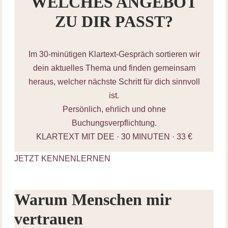
WELCHES ANGEBOT
ZU DIR PASST?
Im 30-minütigen Klartext-Gespräch sortieren wir
dein aktuelles Thema und finden gemeinsam
heraus, welcher nächste Schritt für dich sinnvoll
ist.
Persönlich, ehrlich und ohne
Buchungsverpflichtung.
KLARTEXT MIT DEE · 30 MINUTEN · 33 €
JETZT KENNENLERNEN
Warum Menschen mir
vertrauen