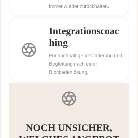
immer wieder zurückhalten.
Integrationscoac
hing
Für nachhaltige Veränderung und
Begleitung nach einer
Blockadenlösung.
NOCH UNSICHER,