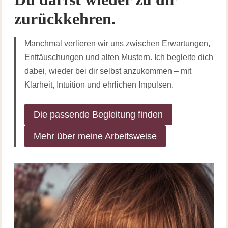
zurückkehren.
Manchmal verlieren wir uns zwischen Erwartungen,
Enttäuschungen und alten Mustern. Ich begleite dich
dabei, wieder bei dir selbst anzukommen – mit
Klarheit, Intuition und ehrlichen Impulsen.
Die passende Begleitung finden
Mehr über meine Arbeitsweise